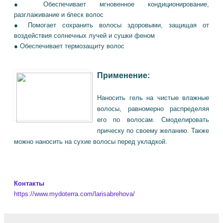
● Обеспечивает мгновенное кондиционирование,
разглаживание и блеск волос
● Помогает сохранить волосы здоровыми, защищая от
воздействия солнечных лучей и сушки феном
● Обеспечивает термозащиту волос
Применение:
Наносить гель на чистые влажные
волосы, равномерно распределяя
его по волосам. Смоделировать
прическу по своему желанию. Также
можно наносить на сухие волосы перед укладкой.
Контакты
https://www.mydoterra.com/larisabrehova/