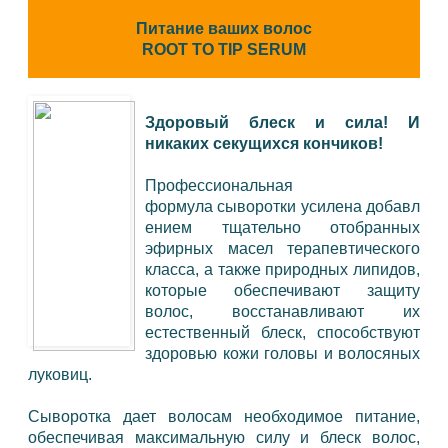
Питание ваших волос
ROOT TO TIP SERUM
Здоровый блеск и сила! И
никаких секущихся кончиков!
Профессиональная
формула сыворотки усилена добавл
ением тщательно отобранных
эфирных масел терапевтического
класса, а также природных липидов,
которые обеспечивают защиту
волос, восстанавливают их
естественный блеск, способствуют
здоровью кожи головы и волосяных
луковиц.
Сыворотка дает волосам необходимое питание,
обеспечивая максимальную силу и блеск волос,