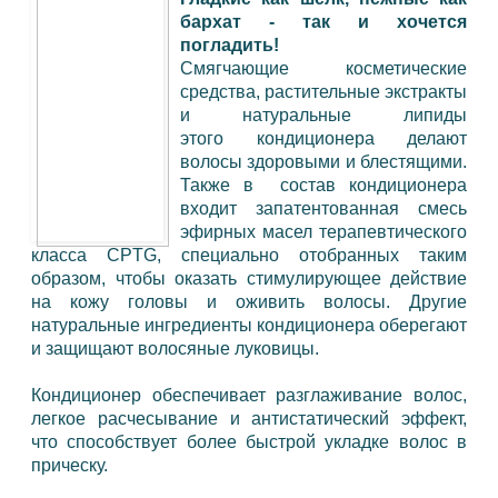
бархат - так и хочется
погладить!
Смягчающие косметические
средства, растительные экстракты
и натуральные липиды
этого кондиционера делают
волосы здоровыми и блестящими.
Также в состав кондиционера
входит запатентованная смесь
эфирных масел терапевтического
класса CPTG, специально отобранных таким
образом, чтобы оказать стимулирующее действие
на кожу головы и оживить волосы. Другие
натуральные ингредиенты кондиционера оберегают
и защищают волосяные луковицы.
Кондиционер
обеспечивает разглаживание волос,
легкое расчесывание и антистатический эффект,
что способствует более быстрой укладке волос в
прическу.