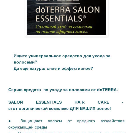
Ищите универсальное средство для ухода за
волосами?
Да ещё натуральное и эффективное?
Серию средств по уходу за волосами от doTERRA:
SALON ESSENTIALS HAIR CARE -
этот органический комплекс ДЛЯ ВАШИХ волос!
● Защищают волосы от вредного воздействия
окружающей среды