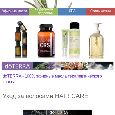
doTERRA - 100% эфирные масла терапевтического
класса
Уход за волосами HAIR CARE