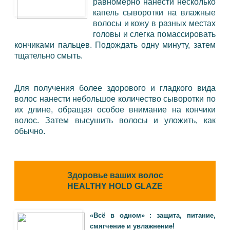
равномерно нанести несколько
капель сыворотки на влажные
волосы и кожу в разных местах
головы и слегка помассировать
кончиками пальцев. Подождать одну минуту, затем
тщательно смыть.
Для получения более здорового и гладкого вида
волос нанести небольшое количество сыворотки по
их длине, обращая особое внимание на кончики
волос. Затем высушить волосы и уложить, как
обычно.
Здоровье ваших волос
HEALTHY HOLD GLAZE
«Всё в одном» : защита, питание,
смягчение и увлажнение!