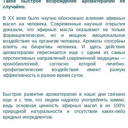
Такое быстрое возрождение ароматерапии не
случайно.
В XX веке было научно обосновано влияние эфирных
масел на человека. Современные научные открытия
доказали, что эфирные масла оказывают не только
фармацевтическое, но и мощное эмоциональное
воздействие на организм человека. Ароматы способны
влиять на биоритмы человека. И здесь действие
ароматерапии пересекается еще с одним из самых
перспективных направлений современной медицины —
хронобиологией, согласно которой лечебно-
профилактические воздействия имеют разную
эффективность в разное время суток.
Быстрое развитие ароматерапии в наши дни связано
еще и с тем, что людям надоело употреблять химию,
ведь основная ценность эфирных масел в их 100%
природной натуральности и отсутствии каких-либо
вредных ингредиентов.