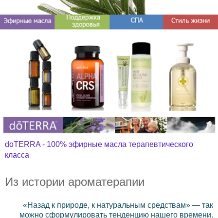
doTERRA - 100% эфирные масла терапевтического
класса
Из истории ароматерапии
«Назад к природе, к натуральным средствам» — так
можно сформулировать тенденцию нашего времени.