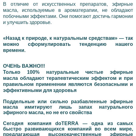
В отличие от искусственных препаратов, эфирные
масла, используемые в ароматерапии, не обладают
побочными эффектами. Они помогают достичь гармонии
и улучшить здоровье.
«Назад к природе, к натуральным средствам» — так
можно сформулировать тенденцию нашего
времени.
ОЧЕНЬ ВАЖНО!!!
Только 100% натуральные чистые эфирные
масла
обладают терапевтическим эффектом и при
правильном применении
являются безопасными и
эффективными для здоровья
Поддельные или сильно разбавленные эфирные
масла имитируют
лишь запах натурального
эфирного масла, но не его свойства
Сегодня компания doTERRA — одна из самых
быстро развивающихся компаний во всем мире,
предлагающая высококачественные эфирные