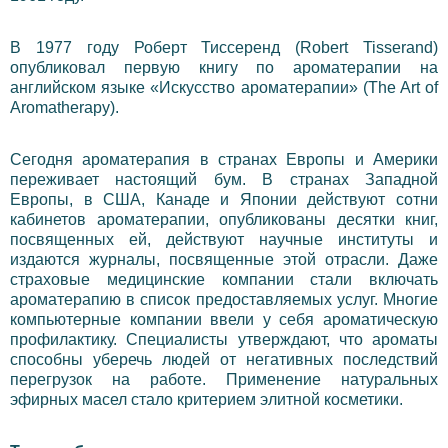
В 1977 году Роберт Тиссеренд (Robert Tisserand)
опубликовал первую книгу по ароматерапии на
английском языке «Искусство ароматерапии» (The Art of
Aromatherapy).
Сегодня ароматерапия в странах Европы и Америки
переживает настоящий бум. В странах Западной
Европы, в США, Канаде и Японии действуют сотни
кабинетов ароматерапии, опубликованы десятки книг,
посвященных ей, действуют научные институты и
издаются журналы, посвященные этой отрасли. Даже
страховые медицинские компании стали включать
ароматерапию в список предоставляемых услуг. Многие
компьютерные компании ввели у себя ароматическую
профилактику. Специалисты утверждают, что ароматы
способны уберечь людей от негативных последствий
перегрузок на работе. Применение натуральных
эфирных масел стало критерием элитной косметики.