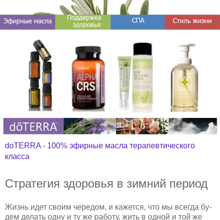
doTERRA - 100% эфирные масла терапевтического
класса
Стратегия здоровья в зимний период
Жизнь идет своим чередом, и кажется, что мы всегда бу­
дем делать одну и ту же ра­боту, жить в одной и той же